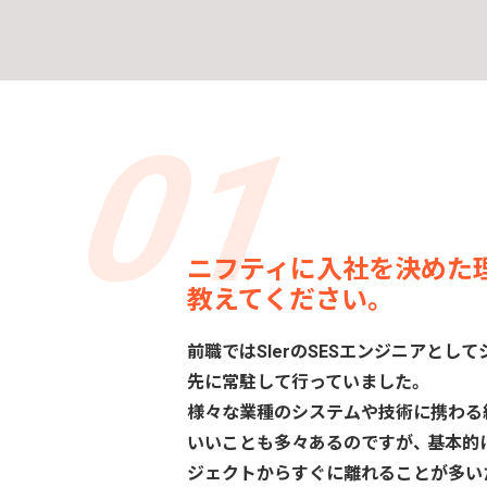
ニフティに入社を決めた
教えてください。
前職ではSIerのSESエンジニアとし
先に常駐して行っていました。
様々な業種のシステムや技術に携わる
いいことも多々あるのですが、 基本
ジェクトからすぐに離れることが多い