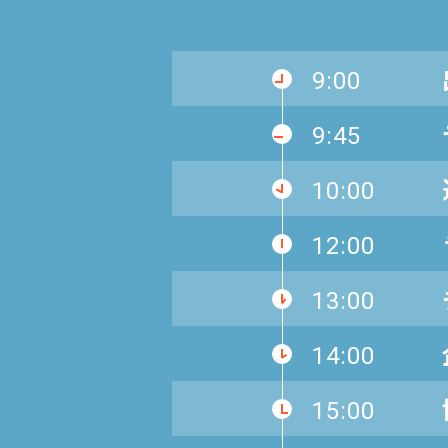
9:00
9:45
10:00
12:00
13:00
14:00
15:00