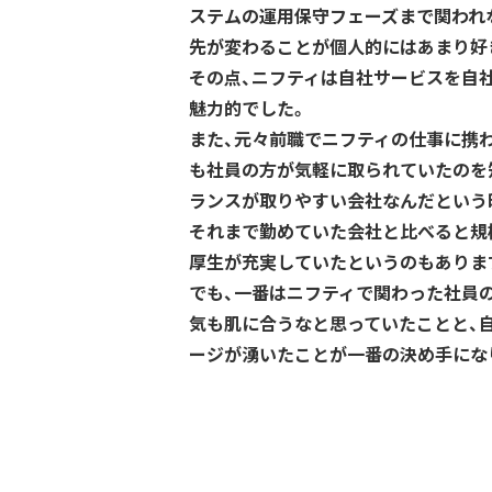
ステムの運用保守フェーズまで関われな
先が変わることが個人的にはあまり好
その点、ニフティは自社サービスを自
魅力的でした。
また、元々前職でニフティの仕事に携
も社員の方が気軽に取られていたのを
ランスが取りやすい会社なんだという
それまで勤めていた会社と比べると規
厚生が充実していたというのもありま
でも、一番はニフティで関わった社員
気も肌に合うなと思っていたことと、
ージが湧いたことが一番の決め手にな