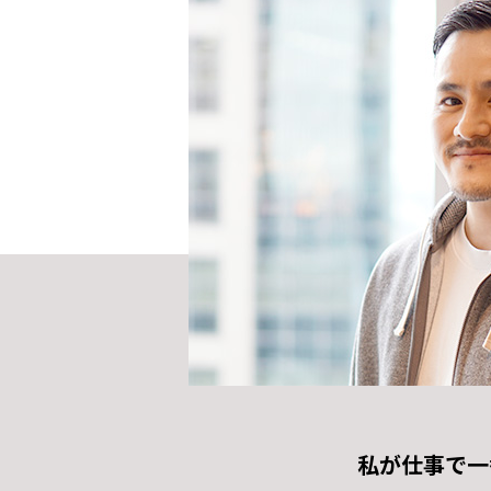
私が仕事で一