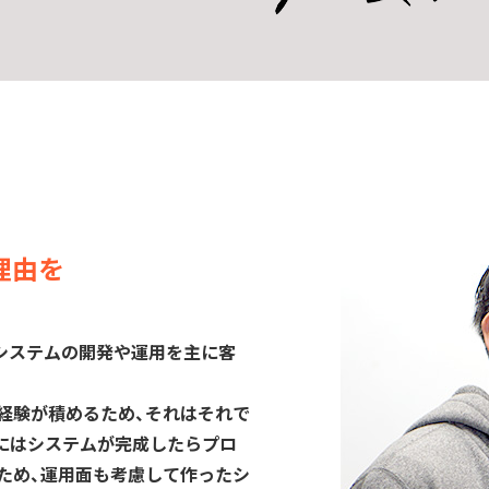
理由を
てシステムの開発や運用を主に客
経験が積めるため、それはそれで
的にはシステムが完成したらプロ
ため、運用面も考慮して作ったシ