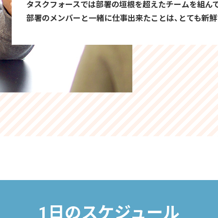
タスクフォースでは部署の垣根を超えたチームを組ん
部署のメンバーと一緒に仕事出来たことは、とても新鮮
1日のスケジュール