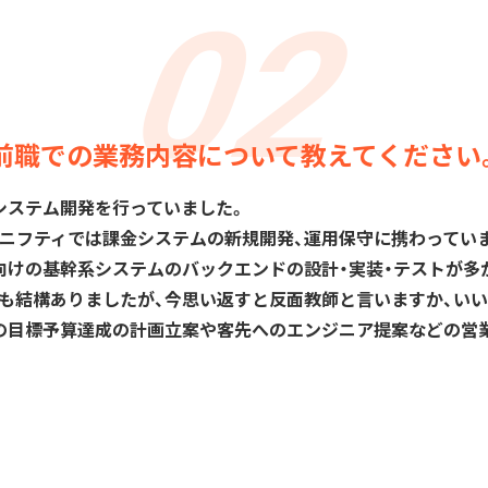
前職での業務内容について教えてください
システム開発を行っていました。
、ニフティでは課金システムの新規開発、運用保守に携わってい
向けの基幹系システムのバックエンドの設計・実装・テストが多
も結構ありましたが、今思い返すと反面教師と言いますか、いい
の目標予算達成の計画立案や客先へのエンジニア提案などの営