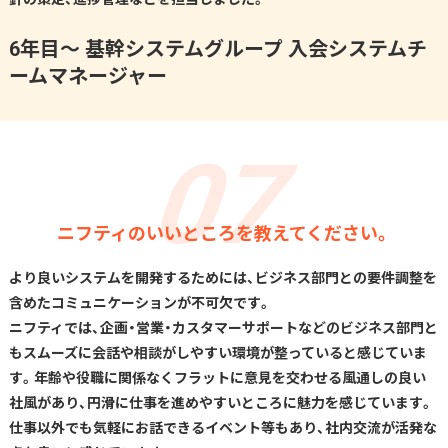
6年目〜 基幹システムグループ 入会システムチ
ームマネージャー
ニフティのいいところを教えてください。
より良いシステムを開発するためには、ビジネス部門との要件調整を
含めたコミュニケーションが不可欠です。
ニフティでは、企画・営業・カスタマーサポートなどのビジネス部門と
もスムーズに会話や相談がしやすい環境が整っていると感じていま
す。年齢や役職に関係なくフラットに意見を交わせる風通しの良い
社風があり、円滑に仕事を進めやすいところに魅力を感じています。
仕事以外でも気軽にお話できるイベント等もあり、社内交流が活発な