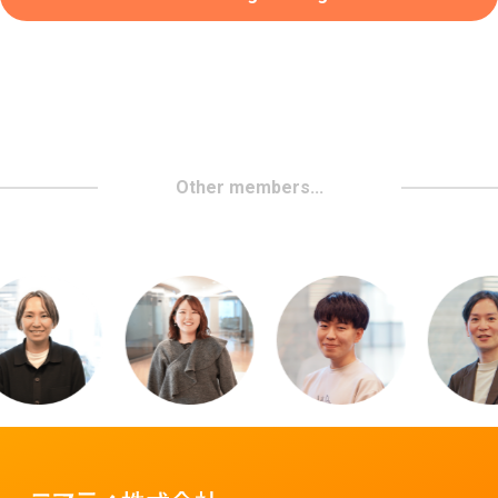
Other members...