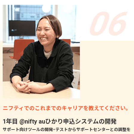
ニフティでのこれまでのキャリアを教えてください。
1年目 @nifty auひかり申込システムの開発
サポート向けツールの開発・テストからサポートセンターとの調整を