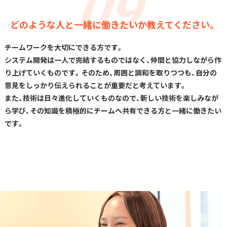
どのような人と一緒に働きたいか教えてください。
チームワークを大切にできる方です。
システム開発は一人で完結するものではなく、仲間と協力しながら作
り上げていくものです。そのため、周囲と調和を取りつつも、自分の
意見をしっかり伝えられることが重要だと考えています。
また、技術は日々進化していくものなので、新しい技術を楽しみなが
ら学び、その知識を積極的にチームへ共有できる方と一緒に働きたい
です。