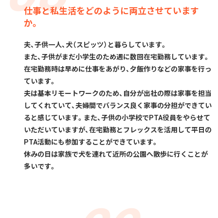
仕事と私生活をどのように両立させています
か。
夫、子供一人、犬（スピッツ）と暮らしています。
また、子供がまだ小学生のため週に数回在宅勤務しています。
在宅勤務時は早めに仕事をあがり、夕飯作りなどの家事を行っ
ています。
夫は基本リモートワークのため、自分が出社の際は家事を担当
してくれていて、夫婦間でバランス良く家事の分担ができてい
ると感じています。また、子供の小学校でPTA役員をやらせて
いただいていますが、在宅勤務とフレックスを活用して平日の
PTA活動にも参加することができています。
休みの日は家族で犬を連れて近所の公園へ散歩に行くことが
多いです。