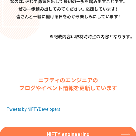
なのは、迷わず勇気を出して最初の一歩を踏み出すことです。
ぜひ一歩踏み出してみてください。応援しています！
皆さんと一緒に働ける日を心から楽しみにしています！
※記載内容は取材時時点の内容となります。
ニフティのエンジニアの
ブログやイベント情報を更新しています
Tweets by NIFTYDevelopers
NIFTY engineering