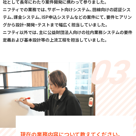
社として長年にわたり案件開発に携わって参りました。
ニフティでの業務では、サポート向けシステム、回線向けの認証シス
テム、課金システム、ISP申込システムなどの案件にて、要件ヒアリン
グから設計・開発・テストまで幅広く担当していました。
ニフティ以外では、主に公益財団法人向けの社内業務システムの要件
定義および基本設計等の上流工程を担当していました。
現在の業務内容について教えてください。