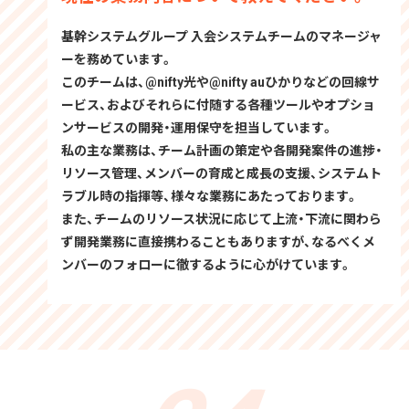
基幹システムグループ 入会システムチームのマネージャ
ーを務めています。
このチームは、@nifty光や@nifty auひかりなどの回線サ
ービス、およびそれらに付随する各種ツールやオプショ
ンサービスの開発・運用保守を担当しています。
私の主な業務は、チーム計画の策定や各開発案件の進捗・
リソース管理、メンバーの育成と成長の支援、システムト
ラブル時の指揮等、様々な業務にあたっております。
また、チームのリソース状況に応じて上流・下流に関わら
ず開発業務に直接携わることもありますが、なるべくメ
ンバーのフォローに徹するように心がけています。