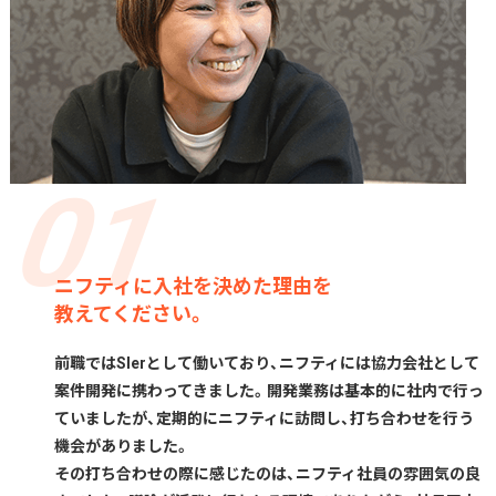
ニフティに入社を決めた理由を
教えてください。
前職ではSIerとして働いており、ニフティには協力会社として
案件開発に携わってきました。開発業務は基本的に社内で行っ
ていましたが、定期的にニフティに訪問し、打ち合わせを行う
機会がありました。
その打ち合わせの際に感じたのは、ニフティ社員の雰囲気の良