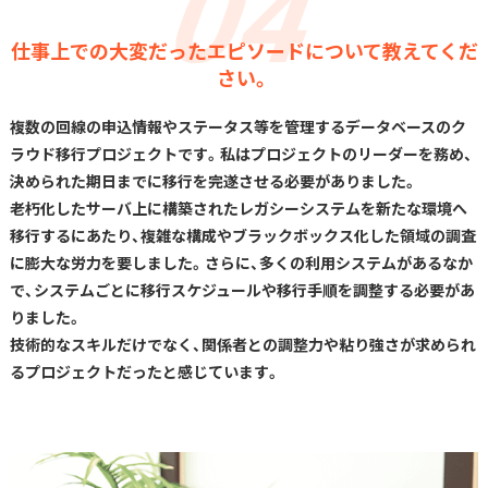
仕事上での大変だったエピソードについて教えてくだ
さい。
複数の回線の申込情報やステータス等を管理するデータベースのク
ラウド移行プロジェクトです。私はプロジェクトのリーダーを務め、
決められた期日までに移行を完遂させる必要がありました。
老朽化したサーバ上に構築されたレガシーシステムを新たな環境へ
移行するにあたり、複雑な構成やブラックボックス化した領域の調査
に膨大な労力を要しました。さらに、多くの利用システムがあるなか
で、システムごとに移行スケジュールや移行手順を調整する必要があ
りました。
技術的なスキルだけでなく、関係者との調整力や粘り強さが求められ
るプロジェクトだったと感じています。