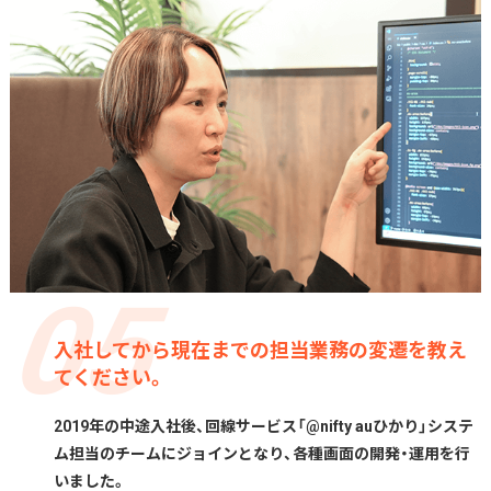
入社してから現在までの担当業務の変遷を教え
てください。
2019年の中途入社後、回線サービス「@nifty auひかり」システ
ム担当のチームにジョインとなり、各種画面の開発・運用を行
いました。