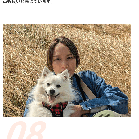
点も良いと感じています。