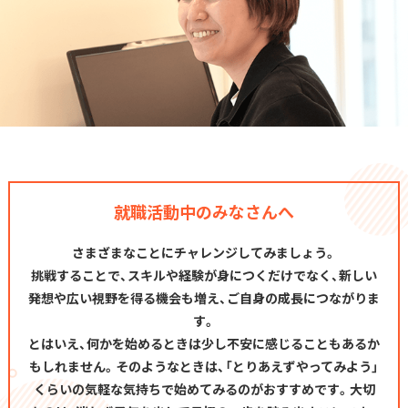
就職活動中のみなさんへ
さまざまなことにチャレンジしてみましょう。
挑戦することで、スキルや経験が身につくだけでなく、新しい
発想や広い視野を得る機会も増え、ご自身の成長につながりま
す。
とはいえ、何かを始めるときは少し不安に感じることもあるか
もしれません。そのようなときは、「とりあえずやってみよう」
くらいの気軽な気持ちで始めてみるのがおすすめです。大切