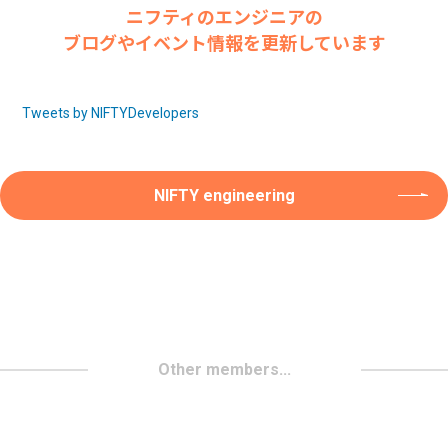
ニフティのエンジニアの
ブログやイベント情報を更新しています
Tweets by NIFTYDevelopers
NIFTY engineering
Other members...