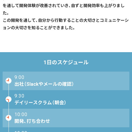
を通して開発体験が改善されていき、自ずと開発効率も上がりまし
た。
この開発を通して、自分から行動することの大切さとコミュニケーシ
ョンの大切さを知ることができました。
1日のスケジュール
9:00
出社（Slackやメールの確認）
9:30
デイリースクラム（朝会）
10:00
開発、打ち合わせ