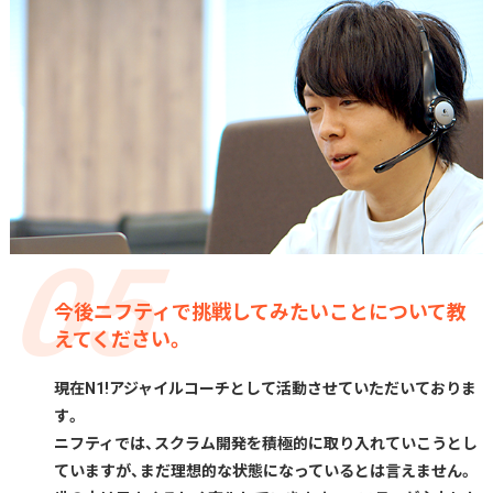
今後ニフティで挑戦してみたいことについて教
えてください。
現在N1!アジャイルコーチとして活動させていただいておりま
す。
ニフティでは、スクラム開発を積極的に取り入れていこうとし
ていますが、まだ理想的な状態になっているとは言えません。