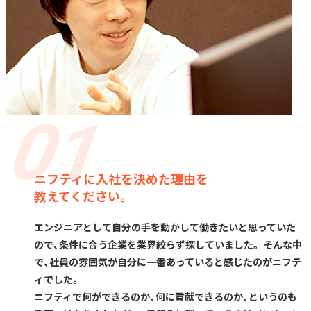
ニフティに入社を決めた理由を
教えてください。
エンジニアとして自分の手を動かして働きたいと思っていた
ので、条件に合う企業を業界絞らず探していました。 そんな中
で、社員の雰囲気が自分に一番あっていると感じたのがニフテ
ィでした。
ニフティで何ができるのか、何に貢献できるのか、というのも