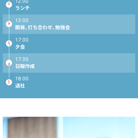
12:00
ランチ
13:00
開発、打ち合わせ、勉強会
17:00
夕会
17:30
日報作成
18:00
退社