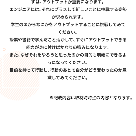
ずは、アウトプットが重要になります。
エンジニアには、それにプラスして新しいことに挑戦する姿勢
が求められます。
学生の頃からなにかをアウトプットすることに挑戦してみて
ください。
授業や書籍で学んだこと活かして、すぐにアウトプットできる
能力が身に付けばかなりの強みになります。
また、なぜそれをやろうと思ったのかの目的も明確にできるよ
うになってください。
目的を持って行動し、行動のあとで自分がどう変わったのか意
識してみてください。
※記載内容は取材時時点の内容となります。