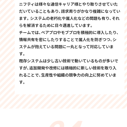
ニフティは様々な通信キャリア様とやり取りさせていた
だいていることもあり、請求周りがかなり複雑になってい
ます。システムの老朽化や属人化などの問題も有り、それ
らを解消するために日々邁進しています。
チームでは、ペアプロやモブプロを積極的に導入したり、
情報共有を密にしたりすることで属人化を防ぎつつ、シ
ステムが抱えている問題に一丸となって対応していま
す。
既存システムは少し古い技術で動いているものが多いで
すが、追加開発や改修には積極的に新しい技術を取り入
れることで、生産性や組織の競争力の向上に努めていま
す。