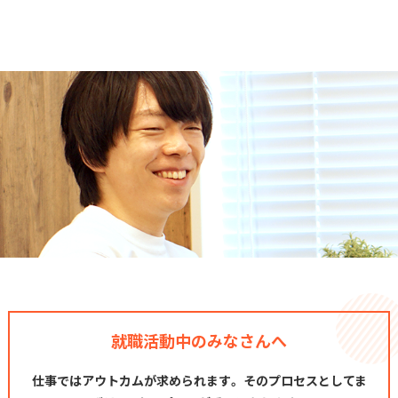
就職活動中のみなさんへ
仕事ではアウトカムが求められます。 そのプロセスとしてま