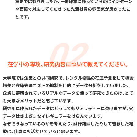
重要では有りましたが、一番印象に残っているのはインターン
や面接で対応してくださった先輩社員の雰囲気が良かったこ
とです。
在学中の専攻、研究内容について教えてください。
大学院では企業との共同研究で、レンタル物品の在庫予測をして機会
損失と在庫管理コストの抑制を目的にデータ分析をしていました。
企業に蓄積されているリアルなデータを使って研究できたのは、とて
も大きなメリットだと感じています。
研究用に作られたデータはどうしてもリアリティーに欠けますが、実
データはさまざまなイレギュラーをはらんでいます。
なぜそうなっているのかを考えたり、試行錯誤したりして苦戦した経
験は、仕事にも活かせていると思います。