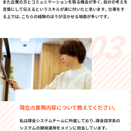
また企業の方とコミュニケーションを取る機会が多く、自分の考えを
言葉にして伝えるというスキルが身に付いたと思います。仕事をす
る上では、こちらの経験のほうが活かせる場面が多いです。
現在の業務内容について教えてください。
私は課金システムチームに所属しており、課金請求系の
システムの開発運用をメインに担当しています。