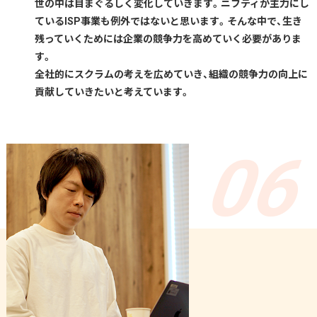
世の中は目まぐるしく変化していきます。ニフティが主力にし
ているISP事業も例外ではないと思います。そんな中で、生き
残っていくためには企業の競争力を高めていく必要がありま
す。
全社的にスクラムの考えを広めていき、組織の競争力の向上に
貢献していきたいと考えています。