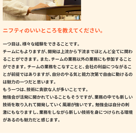
ニフティのいいところを教えてください。
一つ目は、様々な経験をできることです。
チームにもよりますが、開発は上流から下流までほとんど全てに関わ
ることができます。また、チームの業務以外の業務にも参加すること
ができます。チームの業務をこなすことと、会社の利益につながるこ
とが前提ではありますが、自分のやる気と能力次第で自由に動けるの
は魅力の一つだと思います。
もう一つは、技術に貪欲な人が多いことです。
勉強会が活発に開かれていることもそうですが、業務の中でも新しい
技術を取り入れて開発していく風潮が強いです。勉強会は自分の刺
激にもなりますし、業務をしながら新しい技術を身につけられる環境
があるのも魅力だと感じます。