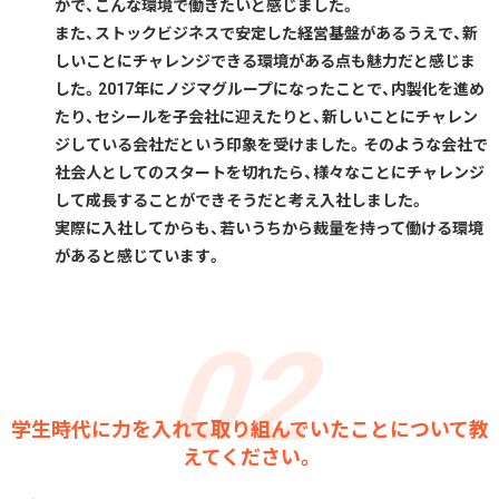
かで、こんな環境で働きたいと感じました。
また、ストックビジネスで安定した経営基盤があるうえで、新
しいことにチャレンジできる環境がある点も魅力だと感じま
した。2017年にノジマグループになったことで、内製化を進め
たり、セシールを子会社に迎えたりと、新しいことにチャレン
ジしている会社だという印象を受けました。そのような会社で
社会人としてのスタートを切れたら、様々なことにチャレンジ
して成長することができそうだと考え入社しました。
実際に入社してからも、若いうちから裁量を持って働ける環境
があると感じています。
学生時代に力を入れて取り組んでいたことについて教
えてください。