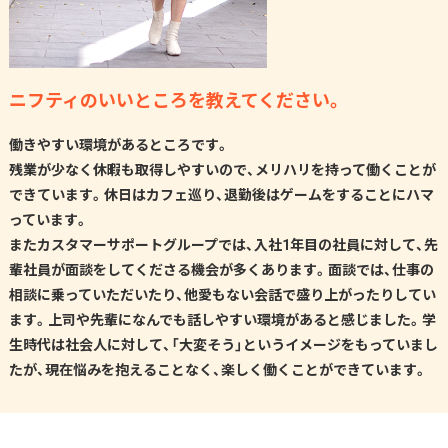
ニフティのいいところを教えてください。
働きやすい環境があるところです。
残業が少なく休暇も取得しやすいので、メリハリを持って働くことが
できています。休日はカフェ巡り、退勤後はゲームをすることにハマ
っています。
またカスタマーサポートグループでは、入社1年目の社員に対して、先
輩社員が面談をしてくださる機会が多くあります。面談では、仕事の
相談に乗っていただいたり、他愛もない会話で盛り上がったりしてい
ます。上司や先輩になんでも話しやすい環境があると感じました。学
生時代は社会人に対して、「大変そう」というイメージをもっていまし
たが、現在悩みを抱えることなく、楽しく働くことができています。