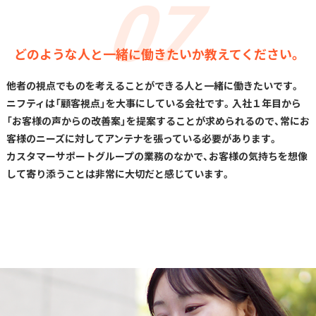
どのような人と一緒に働きたいか教えてください。
他者の視点でものを考えることができる人と一緒に働きたいです。
ニフティは「顧客視点」を大事にしている会社です。入社１年目から
「お客様の声からの改善案」を提案することが求められるので、常にお
客様のニーズに対してアンテナを張っている必要があります。
カスタマーサポートグループの業務のなかで、お客様の気持ちを想像
して寄り添うことは非常に大切だと感じています。