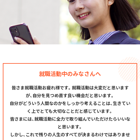
就職活動中のみなさんへ
皆さま就職活動お疲れ様です。就職活動は大変だと思います
が、自分を見つめ直す良い機会だと思います。
自分がどういう人間なのかをしっかり考えることは、生きてい
く上でとても大切なことだと感じています。
皆さまには、就職活動に全力で取り組んでいただけたらいいな
と思います。
しかし、これで残りの人生のすべてが決まるわけではありませ