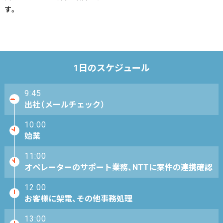
す。
1日のスケジュール
9:45
出社（メールチェック）
10:00
始業
11:00
オペレーターのサポート業務、NTTに案件の連携確認
12:00
お客様に架電、その他事務処理
13:00