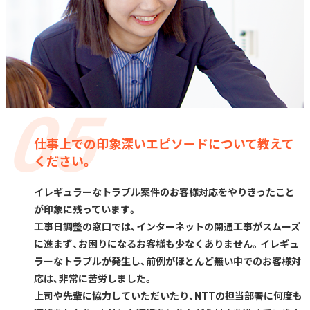
仕事上での印象深いエピソードについて教えて
ください。
イレギュラーなトラブル案件のお客様対応をやりきったこと
が印象に残っています。
工事日調整の窓口では、インターネットの開通工事がスムーズ
に進まず、お困りになるお客様も少なくありません。イレギュ
ラーなトラブルが発生し、前例がほとんど無い中でのお客様対
応は、非常に苦労しました。
上司や先輩に協力していただいたり、NTTの担当部署に何度も