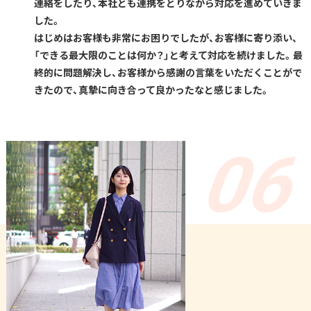
連絡をしたり、本社とも連携をとりながら対応を進めていきま
した。
はじめはお客様も非常にお困りでしたが、お客様に寄り添い、
「できる最大限のことは何か？」と考えて対応を続けました。最
終的に問題解決し、お客様から感謝の言葉をいただくことがで
きたので、真摯に向き合って良かったなと感じました。