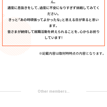
ん。
適度に息抜きをして、過度に不安になりすぎず挑戦してみてく
ださい。
きっと「あの時頑張ってよかったな」と思える日が来ると思い
ます。
皆さまが納得して就職活動を終えられることを、心からお祈り
しています！
※記載内容は取材時時点の内容となります。
Other members...