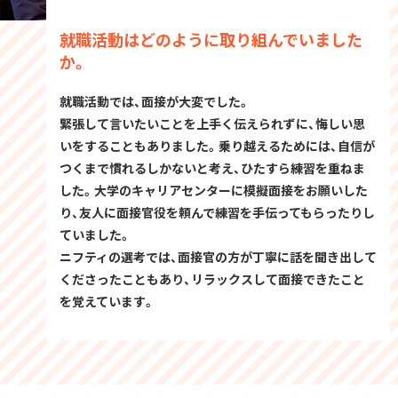
就職活動はどのように取り組んでいました
か。
就職活動では、面接が大変でした。
緊張して言いたいことを上手く伝えられずに、悔しい思
いをすることもありました。乗り越えるためには、自信が
つくまで慣れるしかないと考え、ひたすら練習を重ねま
した。大学のキャリアセンターに模擬面接をお願いした
り、友人に面接官役を頼んで練習を手伝ってもらったりし
ていました。
ニフティの選考では、面接官の方が丁寧に話を聞き出して
くださったこともあり、リラックスして面接できたこと
を覚えています。