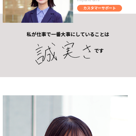
カスタマーサポート
私が仕事で一番大事にしていることは
です