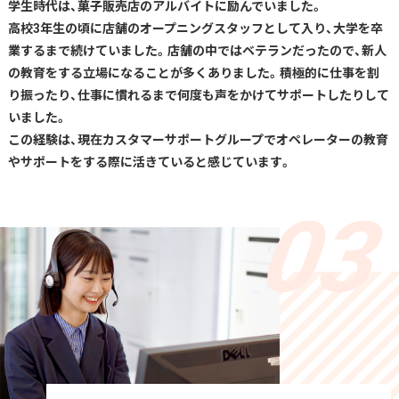
学生時代は、菓子販売店のアルバイトに励んでいました。
高校3年生の頃に店舗のオープニングスタッフとして入り、大学を卒
業するまで続けていました。店舗の中ではベテランだったので、新人
の教育をする立場になることが多くありました。積極的に仕事を割
り振ったり、仕事に慣れるまで何度も声をかけてサポートしたりして
いました。
この経験は、現在カスタマーサポートグループでオペレーターの教育
やサポートをする際に活きていると感じています。