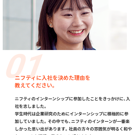
ニフティに入社を決めた理由を
教えてください。
ニフティのインターンシップに参加したことをきっかけに、入
社を志しました。
学生時代は企業研究のためにインターンシップに積極的に参
加していました。その中でも、ニフティのインターンが一番楽
しかった思い出があります。社員の方々の雰囲気が明るく和や