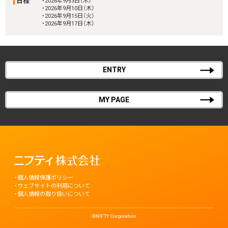
日程
・2026年9月3日（木）
・2026年9月10日（木）
・2026年9月15日（火）
・2026年9月17日（木）
ENTRY
MY PAGE
個人情報保護ポリシー
ウェブサイトの利用について
個人情報の取り扱いについて
©NIFTY Corporation