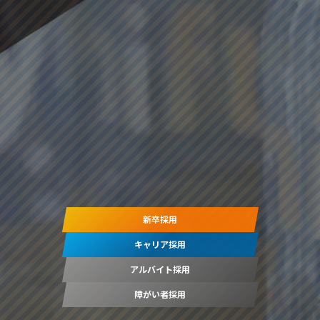
新卒採用
キャリア採用
アルバイト採用
障がい者採用