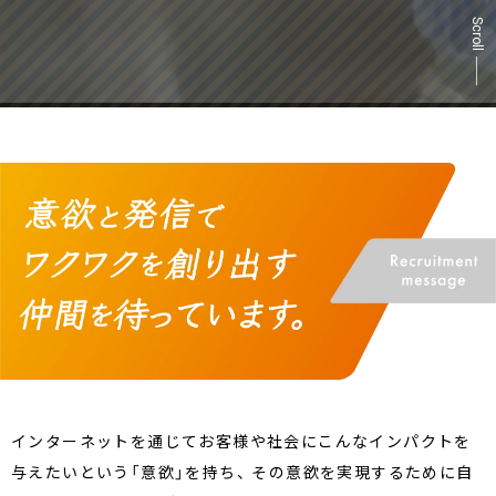
Scroll
インターネットを通じてお客様や社会にこんなインパクトを
与えたいという「意欲」を持ち、
その意欲を実現するために自