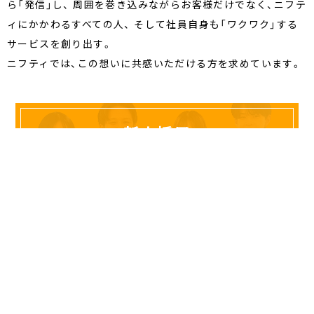
ら「発信」し、
周囲を巻き込みながらお客様だけでなく、ニフテ
ィにかかわるすべての人、
そして社員自身も「ワクワク」する
サービスを創り出す。
ニフティでは、この想いに共感いただける方を求めています。
新卒採用
キャリア採用
ABOUT US