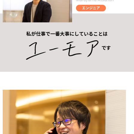
エンジニア
私が仕事で一番大事にしていることは
です