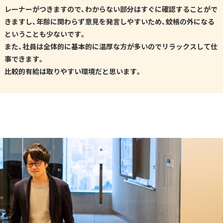
レーナーがつきますので、わからない部分はすぐに確認することがで
きますし、年齢に関わらず意見を発言しやすいため、蚊帳の外になる
ということも少ないです。
また、社員は全体的に基本的に温厚な方が多いのでリラックスして仕
事できます。
比較的有給は取りやすい環境だと思います。