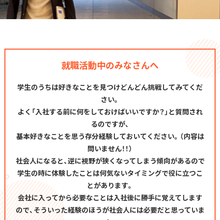
就職活動中のみなさんへ
学生のうちは好きなことを見つけどんどん挑戦してみてくだ
さい。
よく「入社する前に何をしておけばいいですか？」と質問され
るのですが、
基本好きなことを思う存分経験しておいてください。（内容は
問いません！！）
社会人になると、逆に視野が狭くなってしまう傾向があるので
学生の時に体験したことは何気ないタイミングで役に立つこ
とがあります。
会社に入ってから必要なことは入社後に勝手に覚えてします
ので、そういった経験のほうが社会人には必要だと思っていま