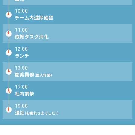
10:00
チーム内進捗確認
11:00
依頼タスク消化
12:00
ランチ
13:00
開発業務
（個人作業）
17:00
社内調整
19:00
退社
（お疲れさまでした！）