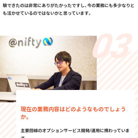
験できたのは非常にありがたかったですし、今の業務にも多少なりと
も活かせているのではないかと思っています。
現在の業務内容はどのようなものでしょう
か。
主要回線のオプションサービス開発/運用に携わっていま