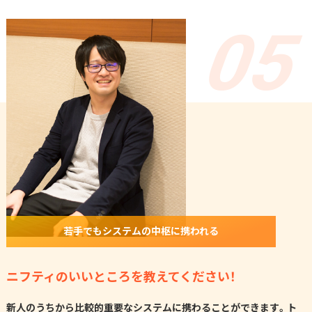
若手でもシステムの中枢に携われる
ニフティのいいところを教えてください！
新人のうちから比較的重要なシステムに携わることができます。ト