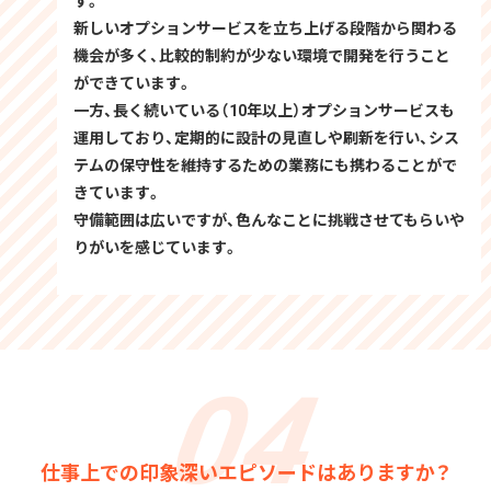
す。
新しいオプションサービスを立ち上げる段階から関わる
機会が多く、比較的制約が少ない環境で開発を行うこと
ができています。
一方、長く続いている（10年以上）オプションサービスも
運用しており、定期的に設計の見直しや刷新を行い、シス
テムの保守性を維持するための業務にも携わることがで
きています。
守備範囲は広いですが、色んなことに挑戦させてもらいや
りがいを感じています。
仕事上での印象深いエピソードはありますか？