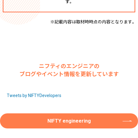
す。
※記載内容は取材時時点の内容となります。
ニフティのエンジニアの
ブログやイベント情報を更新しています
Tweets by NIFTYDevelopers
NIFTY engineering