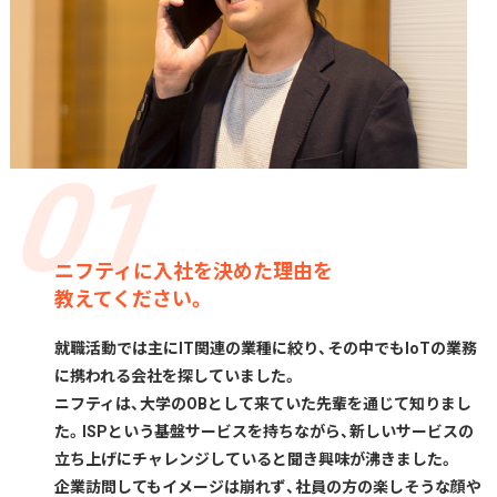
ニフティに入社を決めた理由を
教えてください。
就職活動では主にIT関連の業種に絞り、その中でもIoTの業務
に携われる会社を探していました。
ニフティは、大学のOBとして来ていた先輩を通じて知りまし
た。ISPという基盤サービスを持ちながら、新しいサービスの
立ち上げにチャレンジしていると聞き興味が沸きました。
企業訪問してもイメージは崩れず、社員の方の楽しそうな顔や