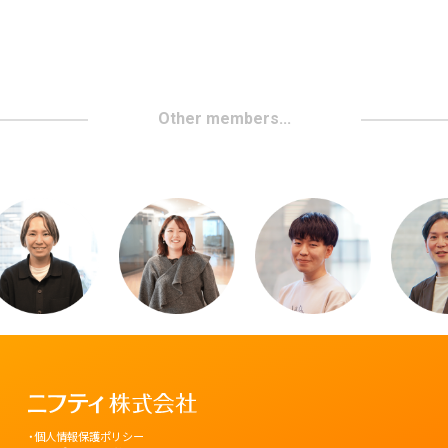
Other members...
個人情報保護ポリシー