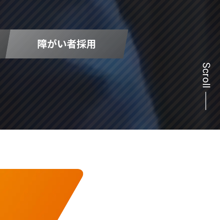
障がい者採用
Scroll