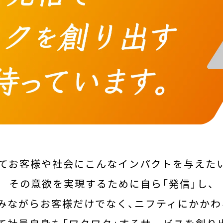
てお客様や社会にこんなインパクトを与えたい
その意欲を実現するために自ら「発信」し、
みながらお客様だけでなく、ニフティにかかわ