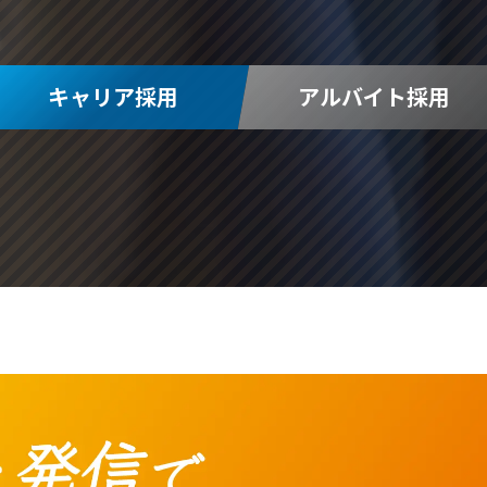
キャリア採用
アルバイト採用