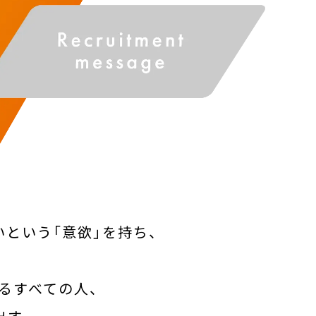
という「意欲」を持ち、
るすべての人、