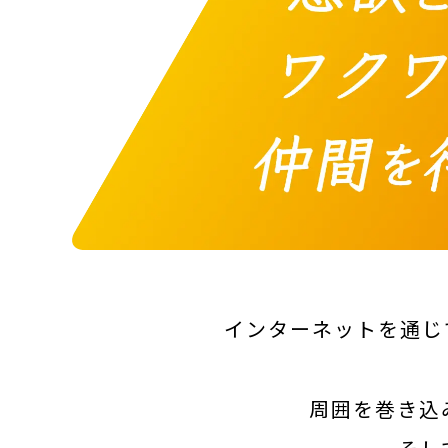
インターネットを通じ
周囲を巻き込